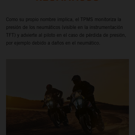
Como su propio nombre implica, el TPMS monitoriza la
presión de los neumáticos (visible en la instrumentación
TFT) y advierte al piloto en el caso de pérdida de presión,
por ejemplo debido a daños en el neumático.