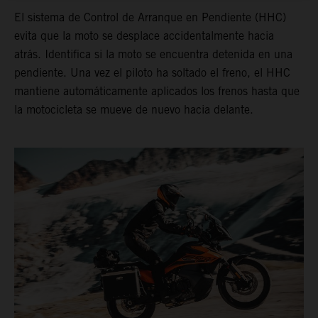
El sistema de Control de Arranque en Pendiente (HHC)
evita que la moto se desplace accidentalmente hacia
atrás. Identifica si la moto se encuentra detenida en una
pendiente. Una vez el piloto ha soltado el freno, el HHC
mantiene automáticamente aplicados los frenos hasta que
la motocicleta se mueve de nuevo hacia delante.