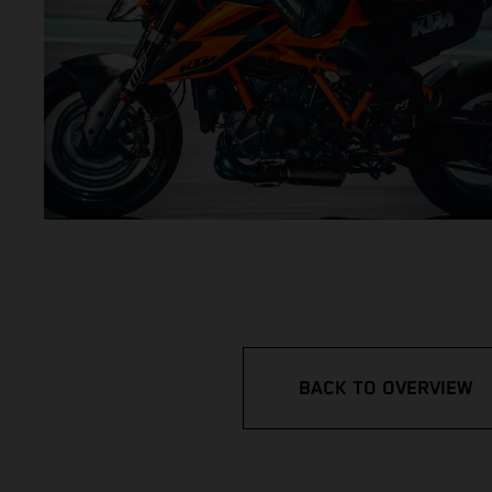
BACK TO OVERVIEW