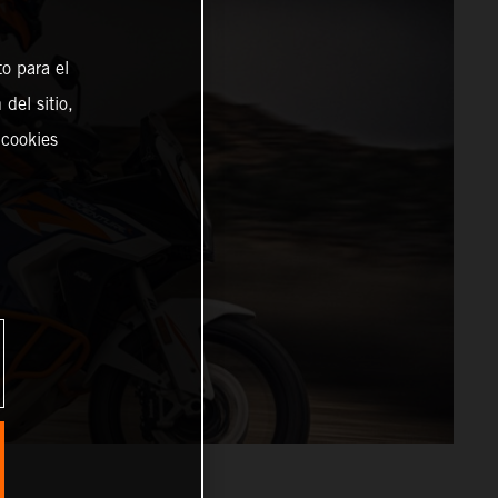
o para el
del sitio,
 cookies