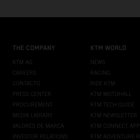
THE COMPANY
KTM WORLD
KTM AG
NEWS
CAREERS
RACING
CONTACTO
RIDE KTM
PRESS CENTER
KTM MOTOHALL
PROCUREMENT
KTM TECH GUIDE
MEDIA LIBRARY
KTM NEWSLETTER
VALORES DE MARCA
KTM CONNECT APP
INVESTOR RELATIONS
KTM ADVENTURE R