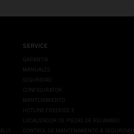
SERVICE
GARANTÍA
MANUALES
SEGURIDAD
CONFIGURATOR
MANTENIMIENTO
HOTLINE FREERIDE E
LOCALIZADOR DE PIEZAS DE RECAMBIO
ALLY
CONTROL DE MANTENIMIENTO & SEGURIDAD