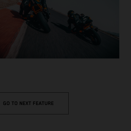
GO TO NEXT FEATURE