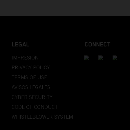
LEGAL
CONNECT
IMPRESIÓN
PRIVACY POLICY
TERMS OF USE
AVISOS LEGALES
CYBER SECURITY
CODE OF CONDUCT
WHISTLEBLOWER SYSTEM