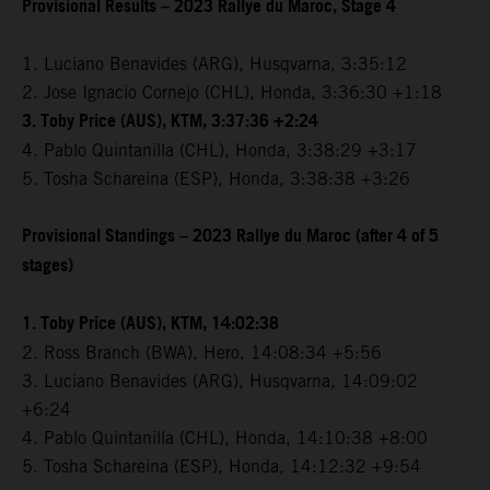
Provisional Results – 2023 Rallye du Maroc, Stage 4
1. Luciano Benavides (ARG), Husqvarna, 3:35:12
2. Jose Ignacio Cornejo (CHL), Honda, 3:36:30 +1:18
3. Toby Price (AUS), KTM, 3:37:36 +2:24
4. Pablo Quintanilla (CHL), Honda, 3:38:29 +3:17
5. Tosha Schareina (ESP), Honda, 3:38:38 +3:26
Provisional Standings – 2023 Rallye du Maroc (after 4 of 5
stages)
1. Toby Price (AUS), KTM, 14:02:38
2. Ross Branch (BWA), Hero, 14:08:34 +5:56
3. Luciano Benavides (ARG), Husqvarna, 14:09:02
+6:24
4. Pablo Quintanilla (CHL), Honda, 14:10:38 +8:00
5. Tosha Schareina (ESP), Honda, 14:12:32 +9:54