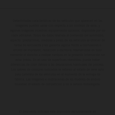
Determinadas características de los vehículos que aparecen en las
imágenes pueden variar con respecto a los modelos de serie, y
algunas imágenes muestran equipamiento opcional, disponible por un
coste adicional. Todos los datos relativos al contenido del suministro,
aspecto, prestaciones, medidas y pesos de los vehículos se ofrecen de
forma no vinculante y sin garantía alguna frente a confusiones o
errores de impresión, redacción o escritura; reservándose en todo
momento el derecho a realizar cambios en la presente información sin
aviso previo. En el caso de superficies revestidas, puede haber
diferencias de color debido a las desviaciones habituales del proceso.
Los valores de consumo indicados se refieren al estado de serie apto
para carretera de los vehículos en el momento de la entrega de
fábrica. Las imágenes e ilustraciones de los modelos de enduro
muestran el estado de competición y no la versión homologada.
El descuento indicado está disponible exclusivamente en