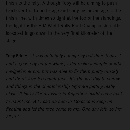
finish to the rally. Although Toby will be aiming to push
hard over the looped stage and carry his advantage to the
finish line, with times so tight at the top of the standings,
the fight for the FIM World Rally-Raid Championship title
looks set to go down to the very final kilometer of the
stage.
Toby Price:
“It was definitely a long day out there today. I
had a good day on the whole, I did make a couple of little
navigation errors, but was able to fix them pretty quickly
and didn’t lose too much time. It’s the last day tomorrow
and things in the championship fight are getting really
close. It looks like my issue in Argentina might come back
to haunt me. All I can do here in Morocco is keep on
fighting and let the race come to me. One day left, so I’m
all in!”