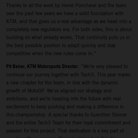
Thanks to all the work by Hervé Poncharal and the team
over the past few years we have a solid foundation with
KTM, and that gives us a real advantage as we head into a
completely new regulatory era. For both sides, this is about
building on what already works. That continuity puts us in
the best possible position to adapt quickly and stay
competitive when the new rules come in.”
Pit Beirer, KTM Motorsports Director
: “We’re very pleased to
continue our journey together with Tech3. This year marks
a new chapter for the team, in line with the dynamic
growth of MotoGP. We’ve aligned our strategy and
ambitions, and we’re heading into the future with real
excitement to keep pushing and making a difference in
this championship. A special thanks to Guenther Steiner
and the entire Tech3 Team for their loyal commitment and
passion for this project. That dedication is a key part of