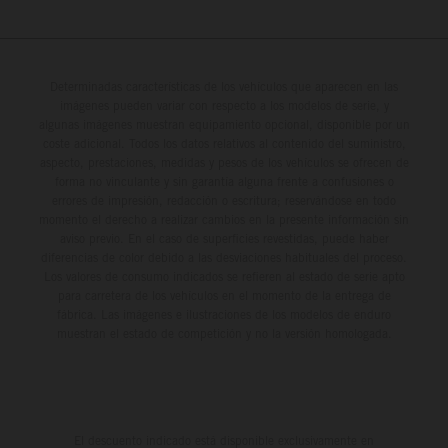
Determinadas características de los vehículos que aparecen en las
imágenes pueden variar con respecto a los modelos de serie, y
algunas imágenes muestran equipamiento opcional, disponible por un
coste adicional. Todos los datos relativos al contenido del suministro,
aspecto, prestaciones, medidas y pesos de los vehículos se ofrecen de
forma no vinculante y sin garantía alguna frente a confusiones o
errores de impresión, redacción o escritura; reservándose en todo
momento el derecho a realizar cambios en la presente información sin
aviso previo. En el caso de superficies revestidas, puede haber
diferencias de color debido a las desviaciones habituales del proceso.
Los valores de consumo indicados se refieren al estado de serie apto
para carretera de los vehículos en el momento de la entrega de
fábrica. Las imágenes e ilustraciones de los modelos de enduro
muestran el estado de competición y no la versión homologada.
El descuento indicado está disponible exclusivamente en