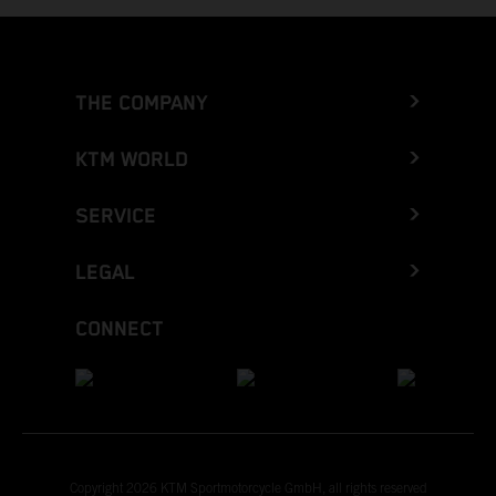
THE COMPANY
KTM WORLD
SERVICE
LEGAL
CONNECT
Copyright 2026 KTM Sportmotorcycle GmbH, all rights reserved