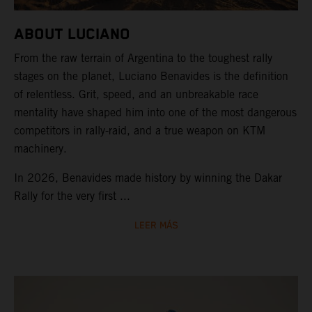
ABOUT LUCIANO
From the raw terrain of Argentina to the toughest rally
stages on the planet, Luciano Benavides is the definition
of relentless. Grit, speed, and an unbreakable race
mentality have shaped him into one of the most dangerous
competitors in rally-raid, and a true weapon on KTM
machinery.
In 2026, Benavides made history by winning the Dakar
Rally for the very first ...
LEER MÁS