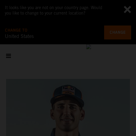
It looks like you are not on your country page. Would
you like to change to your current location?
CHANGE TO
CHANGE
United States