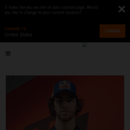
It looks like you are not on your country page. Would
you like to change to your current location?
CHANGE TO
CHANGE
United States