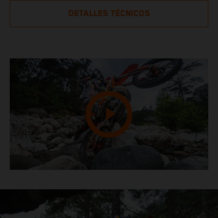
DETALLES TÉCNICOS