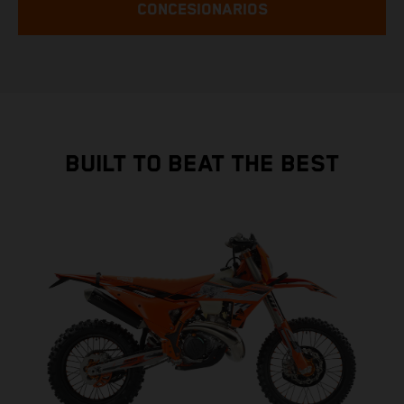
CONCESIONARIOS
BUILT TO BEAT THE BEST