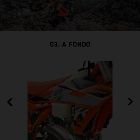
03. A FONDO