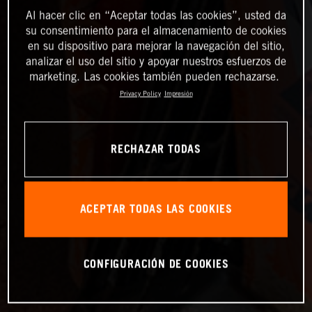
Al hacer clic en “Aceptar todas las cookies”, usted da
su consentimiento para el almacenamiento de cookies
en su dispositivo para mejorar la navegación del sitio,
analizar el uso del sitio y apoyar nuestros esfuerzos de
marketing. Las cookies también pueden rechazarse.
Privacy Policy
Impresión
RECHAZAR TODAS
ACEPTAR TODAS LAS COOKIES
CONFIGURACIÓN DE COOKIES