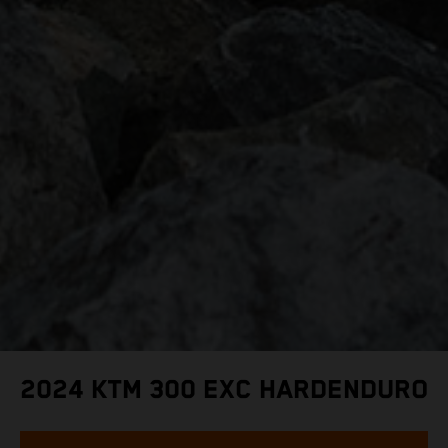
2024 KTM 300 EXC HARDENDURO