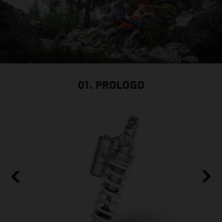
01. PROLOGO