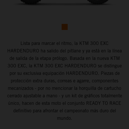
Lista para marcar el ritmo, la KTM 300 EXC
HARDENDURO ha salido del pitlane y ya está en la línea
de salida de la etapa prólogo. Basada en la nueva KTM
300 EXC, la KTM 300 EXC HARDENDURO se distingue
por su exclusiva equipación HARDENDURO. Piezas de
protección extra duras, correas e agarre, componentes
mecanizados - por no mencionar la horquilla de cartucho
cerrado ajustable a mano - y un kit de gráficos totalmente
único, hacen de esta moto el conjunto READY TO RACE
definitivo para afrontar el campeonato más duro del
mundo.