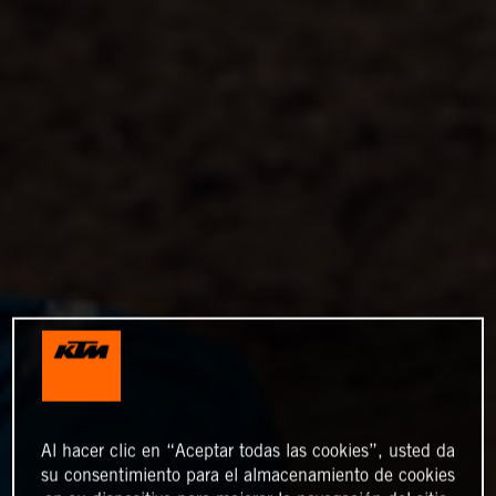
Al hacer clic en “Aceptar todas las cookies”, usted da
su consentimiento para el almacenamiento de cookies