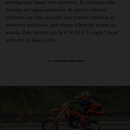
amortiguador trasero más resistente. El subchasis está
i
formado por ligeros elementos de plástico extruido
reforzado con fibra de vidrio, que pueden montarse en
diferentes posiciones para ofrecer diferentes alturas de
asiento. Esto permite que la KTM SX-E 5 pueda "crecer"
junto con tu joven piloto.