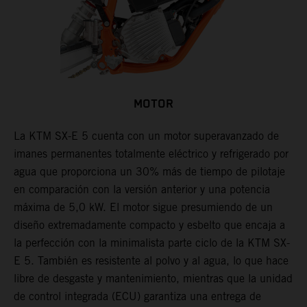
MOTOR
La KTM SX-E 5 cuenta con un motor superavanzado de
imanes permanentes totalmente eléctrico y refrigerado por
agua que proporciona un 30% más de tiempo de pilotaje
en comparación con la versión anterior y una potencia
máxima de 5,0 kW. El motor sigue presumiendo de un
diseño extremadamente compacto y esbelto que encaja a
la perfección con la minimalista parte ciclo de la KTM SX-
E 5. También es resistente al polvo y al agua, lo que hace
libre de desgaste y mantenimiento, mientras que la unidad
de control integrada (ECU) garantiza una entrega de