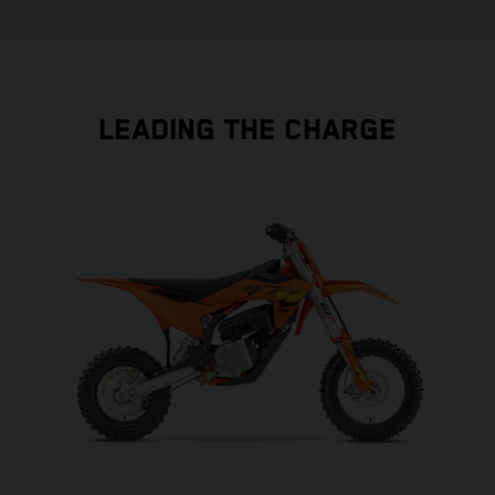
LEADING THE CHARGE