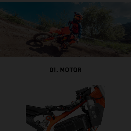
01. MOTOR