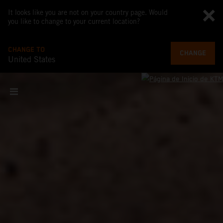
It looks like you are not on your country page. Would
you like to change to your current location?
CHANGE TO
CHANGE
United States