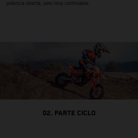
potencia directa, pero muy controlable.
02. PARTE CICLO