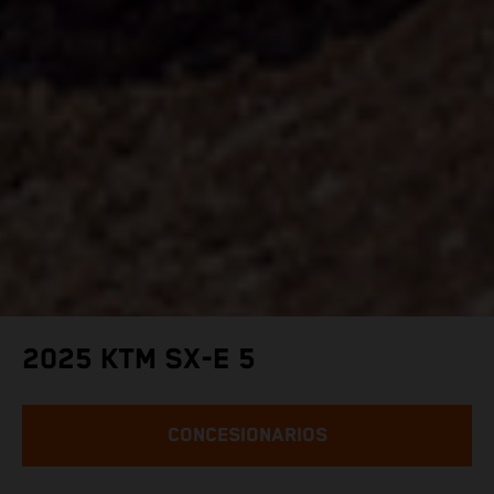
2025 KTM SX-E 5
CONCESIONARIOS