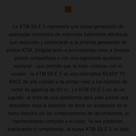
La KTM SX-E 5 representa una nueva generación de
avanzadas minimotos de motocross totalmente eléctricas
que seducirán y potenciarán a la próxima generación de
pilotos KTM. Dirigida tanto a principiantes como a jóvenes
pilotos competitivos y con una ergonomía ajustable
ejemplar - que permite que la moto «crezca» con el
usuario - la KTM SX-E 5 es una alternativa READY TO
RACE de alta calidad y de primer nivel a los modelos de
motor de gasolina de 50 cc. La KTM SX-E 5 no es un
juguete: se trata de una plataforma seria para juniors que
descubren toda la diversión de tener un acelerador en la
mano derecha sin las complicaciones de las emisiones, el
mantenimiento complejo y el ruido. Ya sea pilotando,
practicando o compitiendo, la nueva KTM SX-E 5 es todo