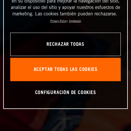
en su dispositivo para mejorar la navegación del sitio,
analizar el uso del sitio y apoyar nuestros esfuerzos de
marketing. Las cookies también pueden rechazarse.
Privacy Policy
Impresión
RECHAZAR TODAS
ACEPTAR TODAS LAS COOKIES
CONFIGURACIÓN DE COOKIES