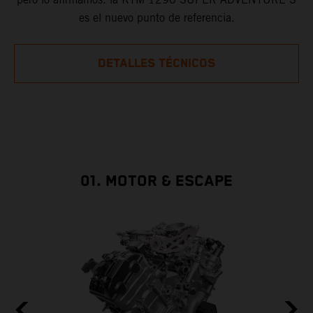
es el nuevo punto de referencia.
DETALLES TÉCNICOS
01. MOTOR & ESCAPE