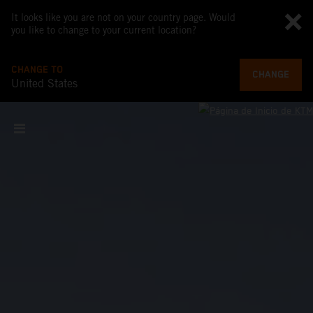
It looks like you are not on your country page. Would
you like to change to your current location?
CHANGE TO
CHANGE
United States