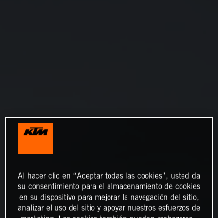
Al hacer clic en “Aceptar todas las cookies”, usted da
su consentimiento para el almacenamiento de cookies
en su dispositivo para mejorar la navegación del sitio,
analizar el uso del sitio y apoyar nuestros esfuerzos de