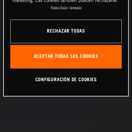
marketing. Las cookies también pueden rechazarse.
Privacy Policy
Impresión
RECHAZAR TODAS
ACEPTAR TODAS LAS COOKIES
CONFIGURACIÓN DE COOKIES