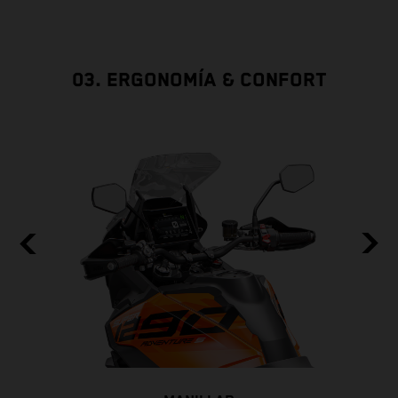
03. ERGONOMÍA & CONFORT