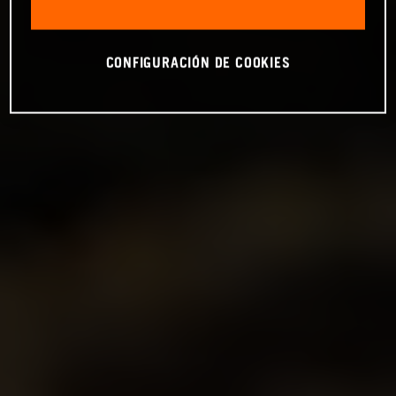
CONFIGURACIÓN DE COOKIES