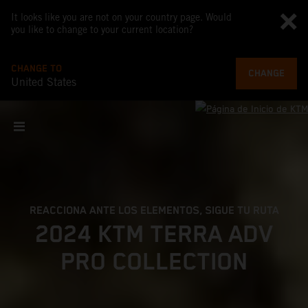
It looks like you are not on your country page. Would
you like to change to your current location?
CHANGE TO
CHANGE
United States
REACCIONA ANTE LOS ELEMENTOS, SIGUE TU RUTA
2024 KTM TERRA ADV
PRO COLLECTION