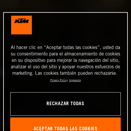
Al hacer clic en “Aceptar todas las cookies”, usted da
su consentimiento para el almacenamiento de cookies
en su dispositivo para mejorar la navegación del sitio,
analizar el uso del sitio y apoyar nuestros esfuerzos de
marketing. Las cookies también pueden rechazarse.
Privacy Policy
Impresión
RECHAZAR TODAS
ACEPTAR TODAS LAS COOKIES