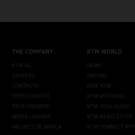
THE COMPANY
KTM WORLD
KTM AG
NEWS
CAREERS
RACING
CONTACTO
RIDE KTM
PRESS CENTER
KTM MOTOHALL
PROCUREMENT
KTM TECH GUIDE
MEDIA LIBRARY
KTM NEWSLETTER
VALORES DE MARCA
KTM CONNECT APP