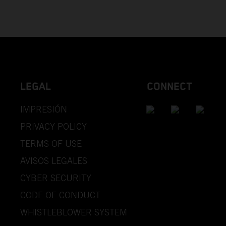
LEGAL
CONNECT
IMPRESIÓN
PRIVACY POLICY
TERMS OF USE
AVISOS LEGALES
CYBER SECURITY
CODE OF CONDUCT
WHISTLEBLOWER SYSTEM