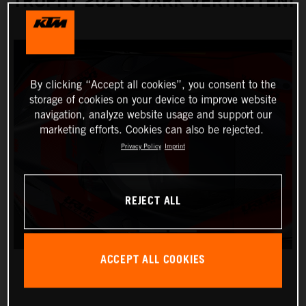
TROPHY 2021 STARK VERTRETEN!
By clicking “Accept all cookies”, you consent to the
storage of cookies on your device to improve website
navigation, analyze website usage and support our
marketing efforts. Cookies can also be rejected.
Privacy Policy
Imprint
REJECT ALL
ACCEPT ALL COOKIES