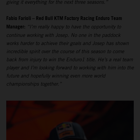
giving it everything for the next three seasons.”
Fabio Farioli – Red Bull KTM Factory Racing Enduro Team
Manager:
“I’m really happy to have the opportunity to
continue working with Josep. No one in the paddock
works harder to achieve their goals and Josep has shown
incredible spirit over the course of this season to come
back from injury to win the Enduro1 title. He’s a real team
player and I’m looking forward to working with him into the
future and hopefully winning even more world
championships together.”