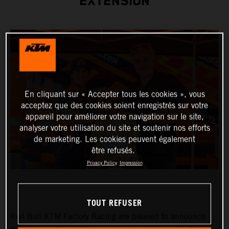
EXTENSION
En cliquant sur « Accepter tous les cookies », vous
acceptez que des cookies soient enregistrés sur votre
appareil pour améliorer votre navigation sur le site,
analyser votre utilisation du site et soutenir nos efforts
de marketing. Les cookies peuvent également
être refusés.
Privacy Policy
Impression
TOUT REFUSER
Red Bull KTM Factory Racing are pleased to announce