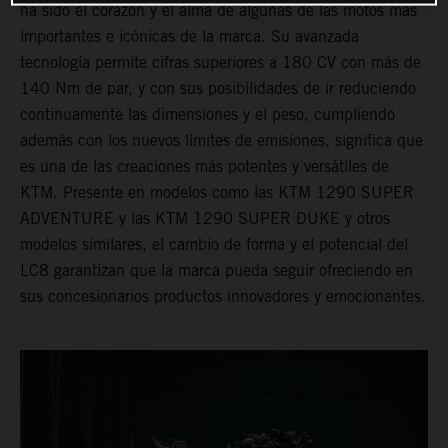
ha sido el corazón y el alma de algunas de las motos más
importantes e icónicas de la marca. Su avanzada
tecnología permite cifras superiores a 180 CV con más de
140 Nm de par, y con sus posibilidades de ir reduciendo
continuamente las dimensiones y el peso, cumpliendo
además con los nuevos límites de emisiones, significa que
es una de las creaciones más potentes y versátiles de
KTM. Presente en modelos como las KTM 1290 SUPER
ADVENTURE y las KTM 1290 SUPER DUKE y otros
modelos similares, el cambio de forma y el potencial del
LC8 garantizan que la marca pueda seguir ofreciendo en
sus concesionarios productos innovadores y emocionantes.