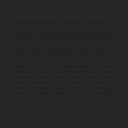
Determinadas características de los vehículos que aparecen en las
imágenes pueden variar con respecto a los modelos de serie, y
algunas imágenes muestran equipamiento opcional, disponible por un
coste adicional. Todos los datos relativos al contenido del suministro,
aspecto, prestaciones, medidas y pesos de los vehículos se ofrecen de
forma no vinculante y sin garantía alguna frente a confusiones o
errores de impresión, redacción o escritura; reservándose en todo
momento el derecho a realizar cambios en la presente información sin
aviso previo. En el caso de superficies revestidas, puede haber
diferencias de color debido a las desviaciones habituales del proceso.
Los valores de consumo indicados se refieren al estado de serie apto
para carretera de los vehículos en el momento de la entrega de
fábrica. Las imágenes e ilustraciones de los modelos de enduro
muestran el estado de competición y no la versión homologada.
El descuento indicado está disponible exclusivamente en