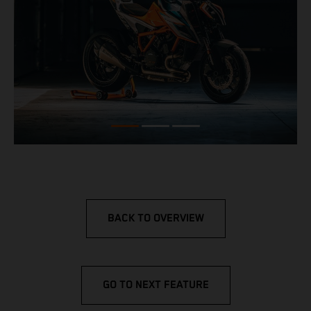
BACK TO OVERVIEW
GO TO NEXT FEATURE