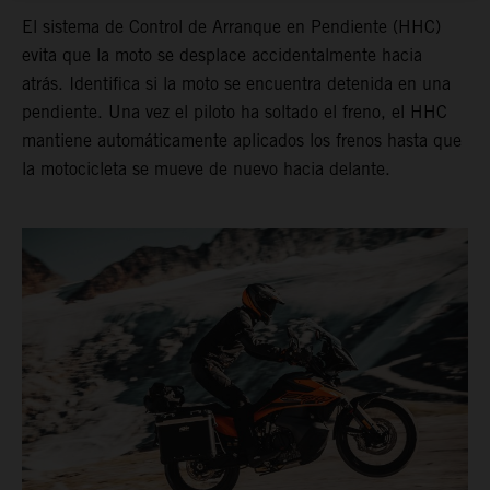
El sistema de Control de Arranque en Pendiente (HHC)
evita que la moto se desplace accidentalmente hacia
atrás. Identifica si la moto se encuentra detenida en una
pendiente. Una vez el piloto ha soltado el freno, el HHC
mantiene automáticamente aplicados los frenos hasta que
la motocicleta se mueve de nuevo hacia delante.