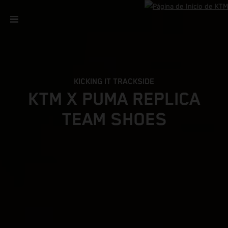
KICKING IT TRACKSIDE
KTM X PUMA REPLICA
TEAM SHOES