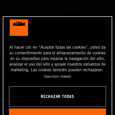
Al hacer clic en “Aceptar todas las cookies”, usted da
su consentimiento para el almacenamiento de cookies
en su dispositivo para mejorar la navegación del sitio,
analizar el uso del sitio y apoyar nuestros esfuerzos de
marketing. Las cookies también pueden rechazarse.
Privacy Policy
Impresión
RECHAZAR TODAS