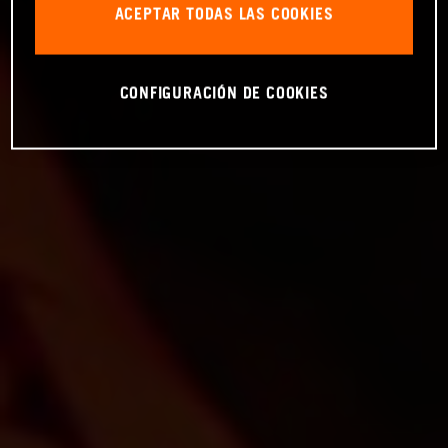
ACEPTAR TODAS LAS COOKIES
CONFIGURACIÓN DE COOKIES