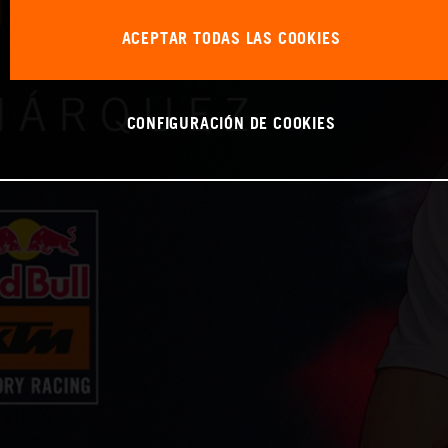
ACEPTAR TODAS LAS COOKIES
CONFIGURACIÓN DE COOKIES