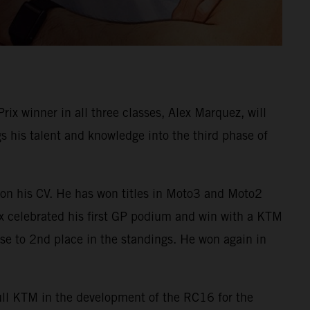
 winner in all three classes, Alex Marquez, will
his talent and knowledge into the third phase of
on his CV. He has won titles in Moto3 and Moto2
ex celebrated his first GP podium and win with a KTM
e to 2nd place in the standings. He won again in
Bull KTM in the development of the RC16 for the