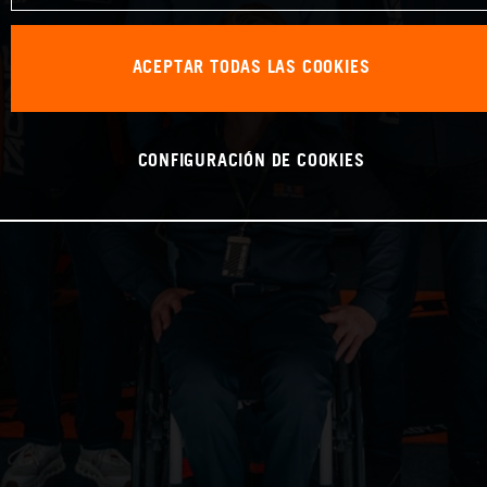
ACEPTAR TODAS LAS COOKIES
CONFIGURACIÓN DE COOKIES