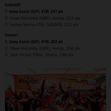
EnduroGP
1. Josep Garcia (ESP), KTM, 247 pts
2. Steve Holcombe (GBR), Honda, 223 pts
3. Andrea Verona (ITA), GASGAS, 223 pts
Enduro1
1. Josep Garcia (ESP), KTM, 262 pts
2. Steve Holcombe (GBR), Honda, 256 pts
3. Zach Pichon (FRA), Sherco, 198 pts