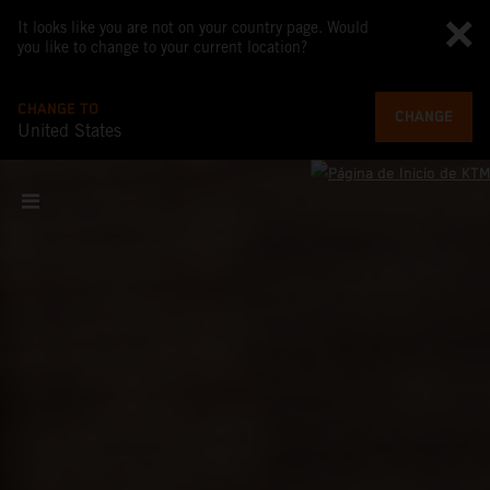
It looks like you are not on your country page. Would
you like to change to your current location?
CHANGE TO
CHANGE
United States