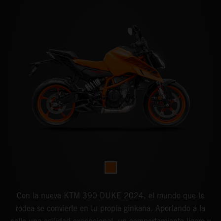
Con la nueva KTM 390 DUKE 2024, el mundo que te
rodea se convierte en tu propia ginkana. Aportando a la