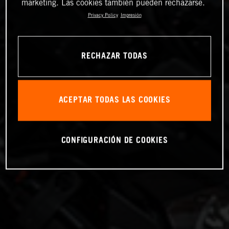
marketing. Las cookies también pueden rechazarse.
Privacy Policy
Impresión
RECHAZAR TODAS
ACEPTAR TODAS LAS COOKIES
CONFIGURACIÓN DE COOKIES