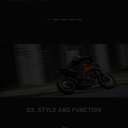
03. STYLE AND FUNCTION