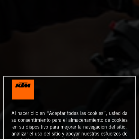
Al hacer clic en “Aceptar todas las cookies”, usted da
su consentimiento para el almacenamiento de cookies
en su dispositivo para mejorar la navegación del sitio,
analizar el uso del sitio y apoyar nuestros esfuerzos de