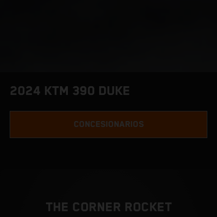
2024 KTM 390 DUKE
CONCESIONARIOS
THE CORNER ROCKET