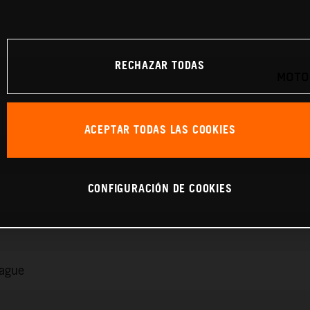
RECHAZAR TODAS
MOTO
ACEPTAR TODAS LAS COOKIES
CONFIGURACIÓN DE COOKIES
rague