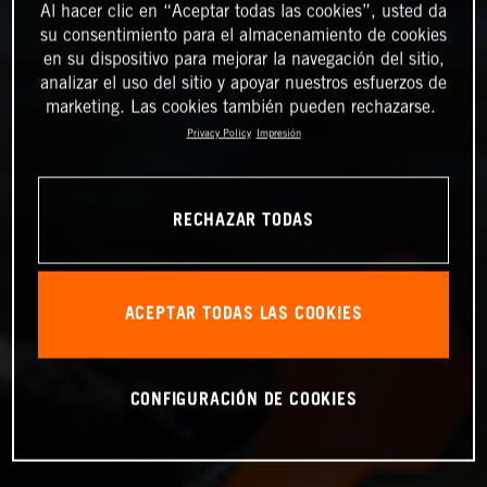
Al hacer clic en “Aceptar todas las cookies”, usted da
su consentimiento para el almacenamiento de cookies
en su dispositivo para mejorar la navegación del sitio,
analizar el uso del sitio y apoyar nuestros esfuerzos de
marketing. Las cookies también pueden rechazarse.
Privacy Policy
Impresión
RECHAZAR TODAS
ACEPTAR TODAS LAS COOKIES
CONFIGURACIÓN DE COOKIES