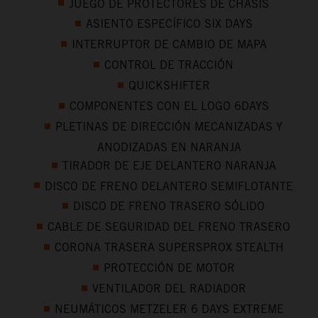
JUEGO DE PROTECTORES DE CHASIS
ASIENTO ESPECÍFICO SIX DAYS
INTERRUPTOR DE CAMBIO DE MAPA
CONTROL DE TRACCIÓN
QUICKSHIFTER
COMPONENTES CON EL LOGO 6DAYS
PLETINAS DE DIRECCIÓN MECANIZADAS Y
ANODIZADAS EN NARANJA
TIRADOR DE EJE DELANTERO NARANJA
DISCO DE FRENO DELANTERO SEMIFLOTANTE
DISCO DE FRENO TRASERO SÓLIDO
CABLE DE SEGURIDAD DEL FRENO TRASERO
CORONA TRASERA SUPERSPROX STEALTH
PROTECCIÓN DE MOTOR
VENTILADOR DEL RADIADOR
NEUMÁTICOS METZELER 6 DAYS EXTREME