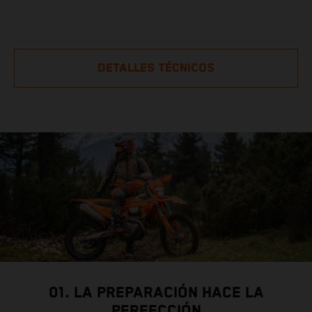
DETALLES TÉCNICOS
01. LA PREPARACIÓN HACE LA
PERFECCIÓN