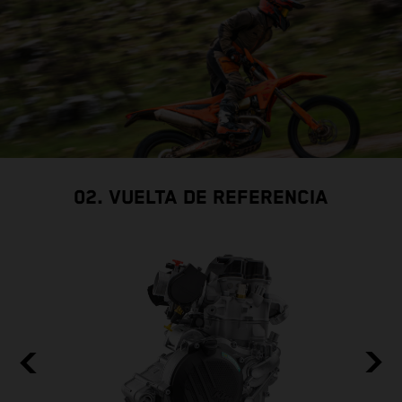
02. VUELTA DE REFERENCIA