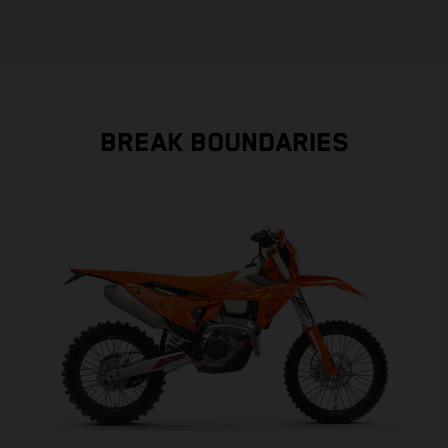
BREAK BOUNDARIES