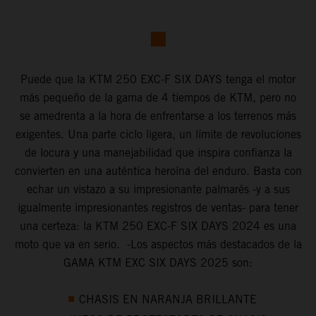
Puede que la KTM 250 EXC-F SIX DAYS tenga el motor
más pequeño de la gama de 4 tiempos de KTM, pero no
se amedrenta a la hora de enfrentarse a los terrenos más
exigentes. Una parte ciclo ligera, un límite de revoluciones
de locura y una manejabilidad que inspira confianza la
convierten en una auténtica heroína del enduro. Basta con
echar un vistazo a su impresionante palmarés -y a sus
igualmente impresionantes registros de ventas- para tener
una certeza: la KTM 250 EXC-F SIX DAYS 2024 es una
moto que va en serio. -Los aspectos más destacados de la
GAMA KTM EXC SIX DAYS 2025 son:
CHASIS EN NARANJA BRILLANTE