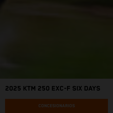
2025 KTM 250 EXC-F SIX DAYS
CONCESIONARIOS