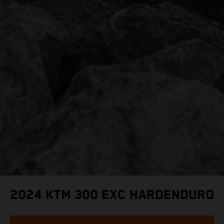
2024 KTM 300 EXC HARDENDURO