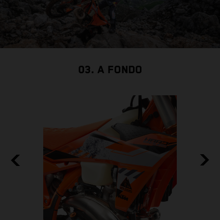
03. A FONDO