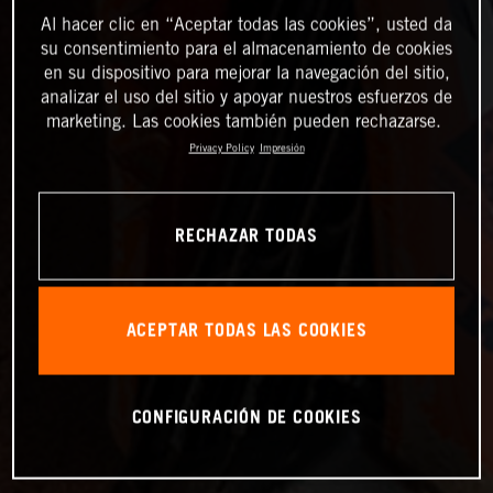
Al hacer clic en “Aceptar todas las cookies”, usted da
su consentimiento para el almacenamiento de cookies
en su dispositivo para mejorar la navegación del sitio,
analizar el uso del sitio y apoyar nuestros esfuerzos de
marketing. Las cookies también pueden rechazarse.
Privacy Policy
Impresión
RECHAZAR TODAS
ACEPTAR TODAS LAS COOKIES
CONFIGURACIÓN DE COOKIES