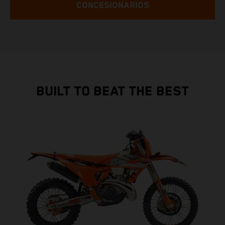
CONCESIONARIOS
BUILT TO BEAT THE BEST