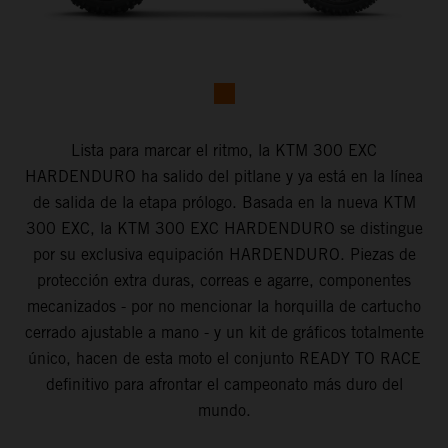
Lista para marcar el ritmo, la KTM 300 EXC
HARDENDURO ha salido del pitlane y ya está en la línea
de salida de la etapa prólogo. Basada en la nueva KTM
300 EXC, la KTM 300 EXC HARDENDURO se distingue
por su exclusiva equipación HARDENDURO. Piezas de
protección extra duras, correas e agarre, componentes
mecanizados - por no mencionar la horquilla de cartucho
cerrado ajustable a mano - y un kit de gráficos totalmente
único, hacen de esta moto el conjunto READY TO RACE
definitivo para afrontar el campeonato más duro del
mundo.