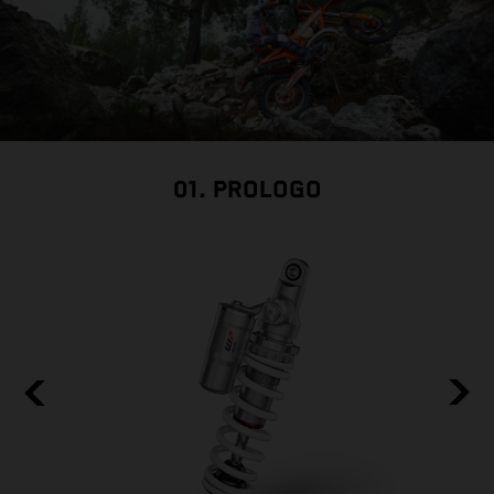
01. PROLOGO