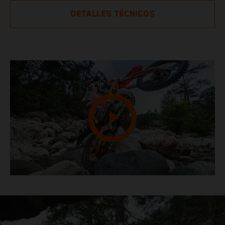
DETALLES TÉCNICOS