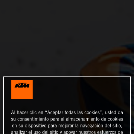
Al hacer clic en “Aceptar todas las cookies”, usted da
su consentimiento para el almacenamiento de cookies
en su dispositivo para mejorar la navegación del sitio,
analizar el uso del sitio y apoyar nuestros esfuerzos de