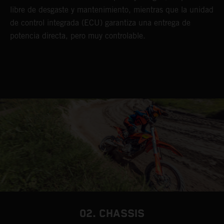
libre de desgaste y mantenimiento, mientras que la unidad
de control integrada (ECU) garantiza una entrega de
potencia directa, pero muy controlable.
02. CHASSIS