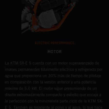
ELECTRIC PERFORMANCE
MOTOR
La KTM SX-E 5 cuenta con un motor superavanzado de
imanes permanentes totalmente eléctrico y refrigerado por
agua que proporciona un 30% más de tiempo de pilotaje
en comparación con la versión anterior y una potencia
máxima de 5,0 kW. El motor sigue presumiendo de un
diseño extremadamente compacto y esbelto que encaja a
la perfección con la minimalista parte ciclo de la KTM SX-
E 5. También es resistente al polvo y al agua, lo que hace