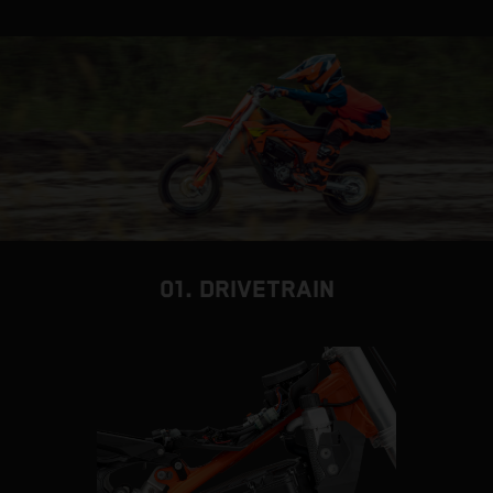
01. DRIVETRAIN