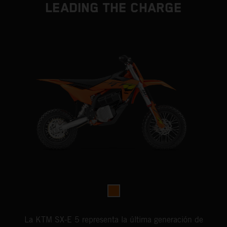
LEADING THE CHARGE
La KTM SX-E 5 representa la última generación de