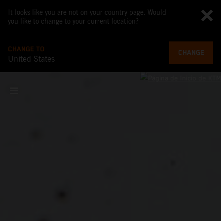
It looks like you are not on your country page. Would
you like to change to your current location?
CHANGE TO
CHANGE
United States