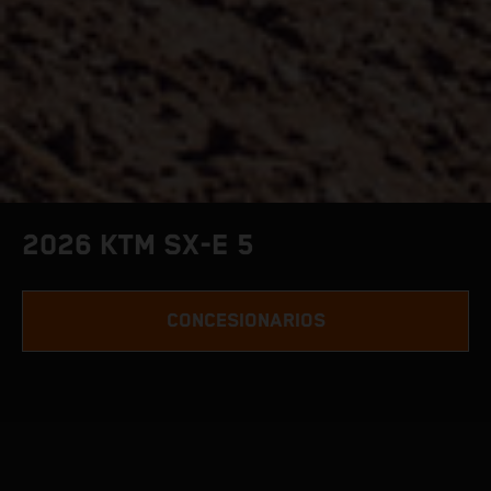
2026 KTM SX-E 5
CONCESIONARIOS