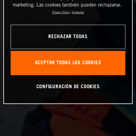
marketing. Las cookies también pueden rechazarse.
Privacy Policy
Impresión
RECHAZAR TODAS
ACEPTAR TODAS LAS COOKIES
CONFIGURACIÓN DE COOKIES