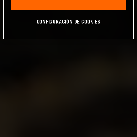
CONFIGURACIÓN DE COOKIES