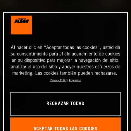
Al hacer clic en “Aceptar todas las cookies”, usted da
su consentimiento para el almacenamiento de cookies
en su dispositivo para mejorar la navegación del sitio,
analizar el uso del sitio y apoyar nuestros esfuerzos de
marketing. Las cookies también pueden rechazarse.
Privacy Policy
Impresión
RECHAZAR TODAS
ACEPTAR TODAS LAS COOKIES