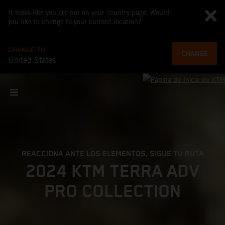
It looks like you are not on your country page. Would
you like to change to your current location?
CHANGE TO
CHANGE
United States
REACCIONA ANTE LOS ELEMENTOS, SIGUE TU RUTA
2024 KTM TERRA ADV
PRO COLLECTION