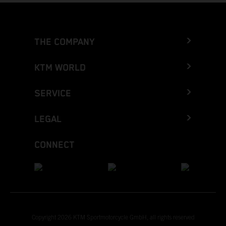
THE COMPANY
KTM WORLD
SERVICE
LEGAL
CONNECT
Copyright 2026 KTM Sportmotorcycle GmbH, all rights reserved