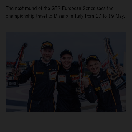
The next round of the GT2 European Series sees the
championship travel to Misano in Italy from 17 to 19 May.