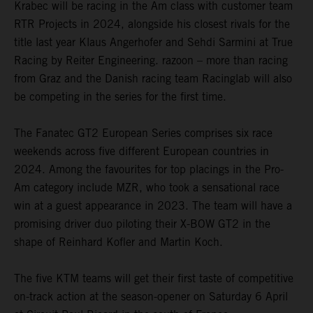
Krabec will be racing in the Am class with customer team
RTR Projects in 2024, alongside his closest rivals for the
title last year Klaus Angerhofer and Sehdi Sarmini at True
Racing by Reiter Engineering. razoon – more than racing
from Graz and the Danish racing team Racinglab will also
be competing in the series for the first time.
The Fanatec GT2 European Series comprises six race
weekends across five different European countries in
2024. Among the favourites for top placings in the Pro-
Am category include MZR, who took a sensational race
win at a guest appearance in 2023. The team will have a
promising driver duo piloting their X-BOW GT2 in the
shape of Reinhard Kofler and Martin Koch.
The five KTM teams will get their first taste of competitive
on-track action at the season-opener on Saturday 6 April