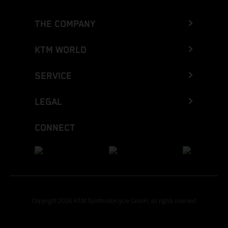
THE COMPANY
KTM WORLD
SERVICE
LEGAL
CONNECT
Copyright 2026 KTM Sportmotorcycle GmbH, all rights reserved