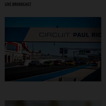
LIVE BROADCAST