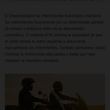
El Desconectador de Intermitentes Automático mantiene
los intermitentes funcionando por un determinado periodo
de tiempo o distancia antes de su desconexión
automática. El sistema ATIR elimina la necesidad de que
el piloto mueva la mano izquierda y desconecte
manualmente los intermitentes. También permanece activo
mientras la motocicleta está parada y hasta que haya
realizado la maniobra necesaria.