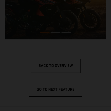
BACK TO OVERVIEW
GO TO NEXT FEATURE