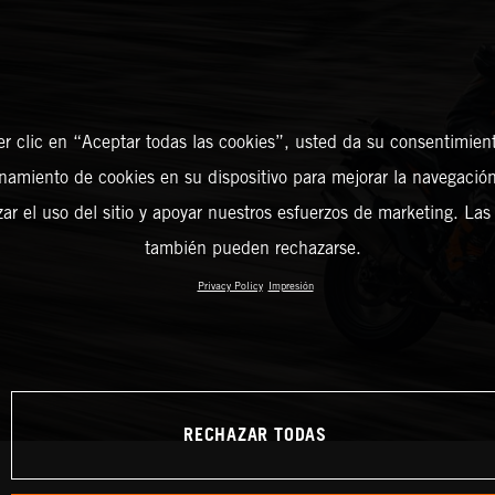
er clic en “Aceptar todas las cookies”, usted da su consentimient
amiento de cookies en su dispositivo para mejorar la navegación 
zar el uso del sitio y apoyar nuestros esfuerzos de marketing. Las
también pueden rechazarse.
Privacy Policy
Impresión
RECHAZAR TODAS