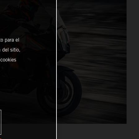
o para el
del sitio,
 cookies