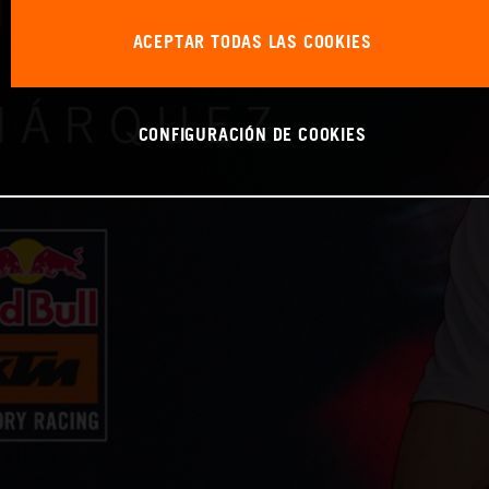
ACEPTAR TODAS LAS COOKIES
CONFIGURACIÓN DE COOKIES