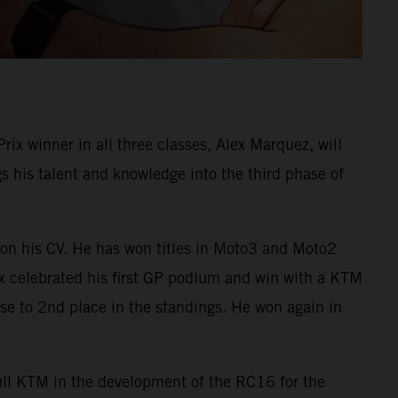
 winner in all three classes, Alex Marquez, will
his talent and knowledge into the third phase of
on his CV. He has won titles in Moto3 and Moto2
ex celebrated his first GP podium and win with a KTM
e to 2nd place in the standings. He won again in
Bull KTM in the development of the RC16 for the