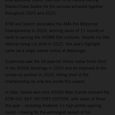
thanks Chase Sexton for the success achieved together
throughout 2024 and 2025.
KTM and Sexton dominated the AMA Pro Motocross
Championship in 2024, winning seven of 11 rounds en
route to earning the 450MX title outdoors. Despite his title
defense being cut short in 2025, this year's highlight
came via a single overall victory at Washougal.
Supercross saw the 26-year-old Illinois native finish third
in the 450SX standings in 2024 and he improved to the
runner-up position in 2025, falling short of the
championship by only two points this season.
In total, Sexton won nine 450SX Main Events onboard the
KTM 450 SX-F FACTORY EDITION, with seven of those
this year – including Anaheim 1's high-profile opening
round – making for the winningest season of his