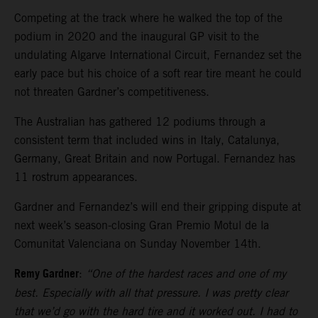
Competing at the track where he walked the top of the
podium in 2020 and the inaugural GP visit to the
undulating Algarve International Circuit, Fernandez set the
early pace but his choice of a soft rear tire meant he could
not threaten Gardner’s competitiveness.
The Australian has gathered 12 podiums through a
consistent term that included wins in Italy, Catalunya,
Germany, Great Britain and now Portugal. Fernandez has
11 rostrum appearances.
Gardner and Fernandez’s will end their gripping dispute at
next week’s season-closing Gran Premio Motul de la
Comunitat Valenciana on Sunday November 14th.
Remy Gardner
:
“One of the hardest races and one of my
best. Especially with all that pressure. I was pretty clear
that we’d go with the hard tire and it worked out. I had to