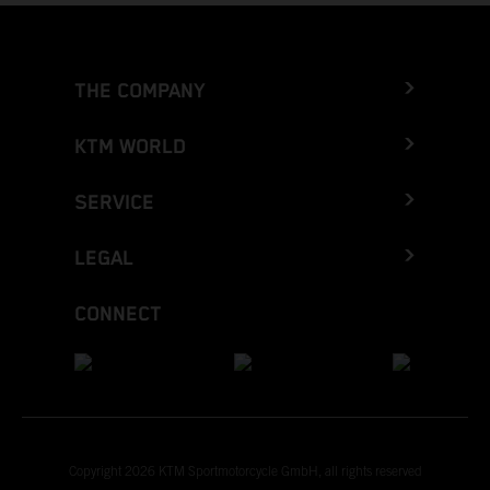
THE COMPANY
KTM WORLD
SERVICE
LEGAL
CONNECT
Copyright 2026 KTM Sportmotorcycle GmbH, all rights reserved