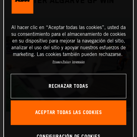
AFTER ALGARVE GP WIN
Al hacer clic en “Aceptar todas las cookies”, usted da
su consentimiento para el almacenamiento de cookies
en su dispositivo para mejorar la navegación del sitio,
analizar el uso del sitio y apoyar nuestros esfuerzos de
marketing. Las cookies también pueden rechazarse.
Privacy Policy
Impresión
RECHAZAR TODAS
ACEPTAR TODAS LAS COOKIES
CONFIGURACIÓN DE COOKIES