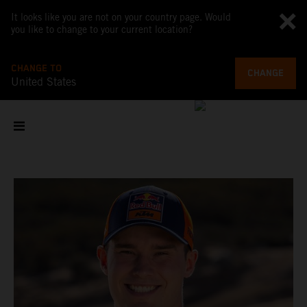
It looks like you are not on your country page. Would
you like to change to your current location?
CHANGE TO
CHANGE
United States