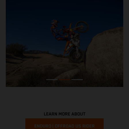
LEARN MORE ABOUT
ENDURO | OFFROAD US RIDER