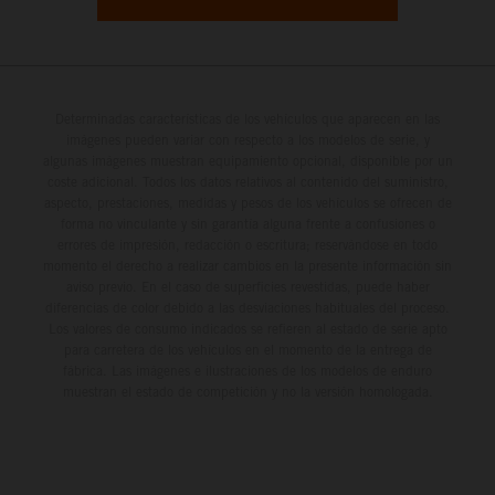
Determinadas características de los vehículos que aparecen en las
imágenes pueden variar con respecto a los modelos de serie, y
algunas imágenes muestran equipamiento opcional, disponible por un
coste adicional. Todos los datos relativos al contenido del suministro,
aspecto, prestaciones, medidas y pesos de los vehículos se ofrecen de
forma no vinculante y sin garantía alguna frente a confusiones o
errores de impresión, redacción o escritura; reservándose en todo
momento el derecho a realizar cambios en la presente información sin
aviso previo. En el caso de superficies revestidas, puede haber
diferencias de color debido a las desviaciones habituales del proceso.
Los valores de consumo indicados se refieren al estado de serie apto
para carretera de los vehículos en el momento de la entrega de
fábrica. Las imágenes e ilustraciones de los modelos de enduro
muestran el estado de competición y no la versión homologada.