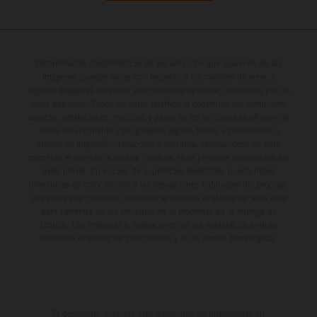
Determinadas características de los vehículos que aparecen en las
imágenes pueden variar con respecto a los modelos de serie, y
algunas imágenes muestran equipamiento opcional, disponible por un
coste adicional. Todos los datos relativos al contenido del suministro,
aspecto, prestaciones, medidas y pesos de los vehículos se ofrecen de
forma no vinculante y sin garantía alguna frente a confusiones o
errores de impresión, redacción o escritura; reservándose en todo
momento el derecho a realizar cambios en la presente información sin
aviso previo. En el caso de superficies revestidas, puede haber
diferencias de color debido a las desviaciones habituales del proceso.
Los valores de consumo indicados se refieren al estado de serie apto
para carretera de los vehículos en el momento de la entrega de
fábrica. Las imágenes e ilustraciones de los modelos de enduro
muestran el estado de competición y no la versión homologada.
El descuento indicado está disponible exclusivamente en