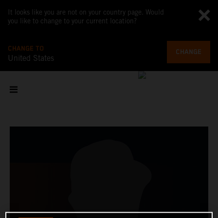
It looks like you are not on your country page. Would
you like to change to your current location?
CHANGE TO
CHANGE
United States