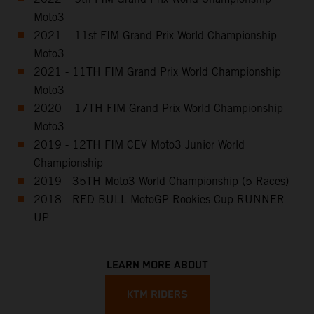
Moto3
2021 – 11st FIM Grand Prix World Championship
Moto3
2021 - 11TH FIM Grand Prix World Championship
Moto3
2020 – 17TH FIM Grand Prix World Championship
Moto3
2019 - 12TH FIM CEV Moto3 Junior World
Championship
2019 - 35TH Moto3 World Championship (5 Races)
2018 - RED BULL MotoGP Rookies Cup RUNNER-
UP
LEARN MORE ABOUT
KTM RIDERS