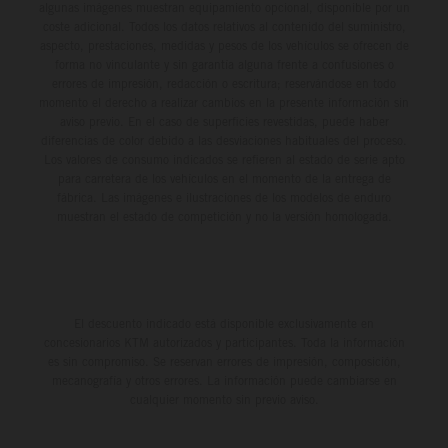
algunas imágenes muestran equipamiento opcional, disponible por un
coste adicional. Todos los datos relativos al contenido del suministro,
aspecto, prestaciones, medidas y pesos de los vehículos se ofrecen de
forma no vinculante y sin garantía alguna frente a confusiones o
errores de impresión, redacción o escritura; reservándose en todo
momento el derecho a realizar cambios en la presente información sin
aviso previo. En el caso de superficies revestidas, puede haber
diferencias de color debido a las desviaciones habituales del proceso.
Los valores de consumo indicados se refieren al estado de serie apto
para carretera de los vehículos en el momento de la entrega de
fábrica. Las imágenes e ilustraciones de los modelos de enduro
muestran el estado de competición y no la versión homologada.
El descuento indicado está disponible exclusivamente en
concesionarios KTM autorizados y participantes. Toda la información
es sin compromiso. Se reservan errores de impresión, composición,
mecanografía y otros errores. La información puede cambiarse en
cualquier momento sin previo aviso.