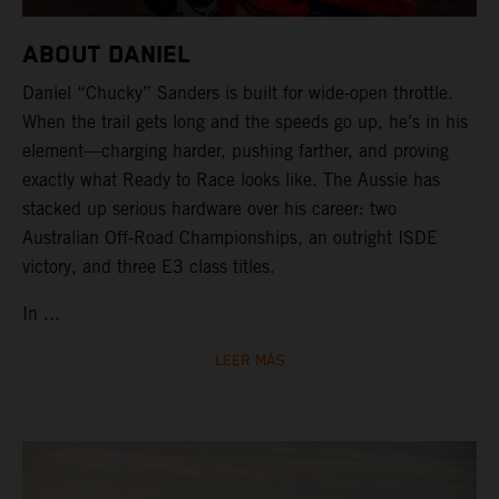
ABOUT DANIEL
Daniel “Chucky” Sanders is built for wide-open throttle.
When the trail gets long and the speeds go up, he’s in his
element—charging harder, pushing farther, and proving
exactly what Ready to Race looks like. The Aussie has
stacked up serious hardware over his career: two
Australian Off-Road Championships, an outright ISDE
victory, and three E3 class titles.
In ...
LEER MÁS