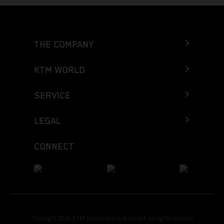
THE COMPANY
KTM WORLD
SERVICE
LEGAL
CONNECT
Copyright 2026 KTM Sportmotorcycle GmbH, all rights reserved