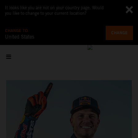
It looks like you are not on your country page. Would
you like to change to your current location?
CHANGE TO
CHANGE
United States