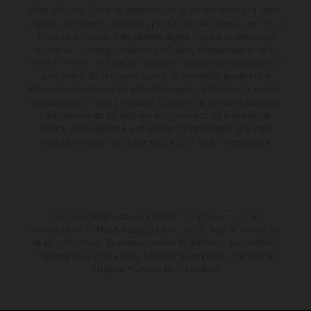
coste adicional. Todos los datos relativos al contenido del suministro,
aspecto, prestaciones, medidas y pesos de los vehículos se ofrecen de
forma no vinculante y sin garantía alguna frente a confusiones o
errores de impresión, redacción o escritura; reservándose en todo
momento el derecho a realizar cambios en la presente información sin
aviso previo. En el caso de superficies revestidas, puede haber
diferencias de color debido a las desviaciones habituales del proceso.
Los valores de consumo indicados se refieren al estado de serie apto
para carretera de los vehículos en el momento de la entrega de
fábrica. Las imágenes e ilustraciones de los modelos de enduro
muestran el estado de competición y no la versión homologada.
El descuento indicado está disponible exclusivamente en
concesionarios KTM autorizados y participantes. Toda la información
es sin compromiso. Se reservan errores de impresión, composición,
mecanografía y otros errores. La información puede cambiarse en
cualquier momento sin previo aviso.