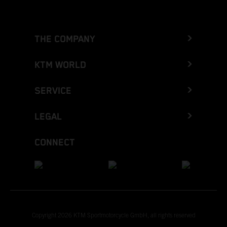
THE COMPANY
KTM WORLD
SERVICE
LEGAL
CONNECT
Copyright 2026 KTM Sportmotorcycle GmbH, all rights reserved