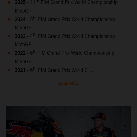
2025 -
th
11
FIM Grand Prix World Championship
MotoGP
2024
th
- 5
FIM Grand Prix World Championship
MotoGP
2023
th
- 4
FIM Grand Prix World Championship
MotoGP
2022
th
- 6
FIM Grand Prix World Championship
MotoGP
2021
th
- 6
FIM Grand Prix World C ...
LEER MÁS