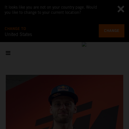
It looks like you are not on your country page. Would
you like to change to your current location?
CHANGE TO
CHANGE
United States