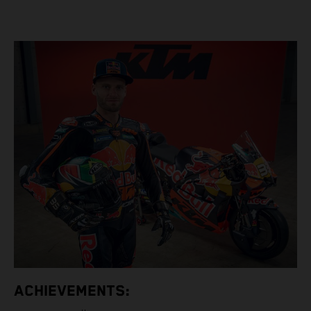
ACHIEVEMENTS: