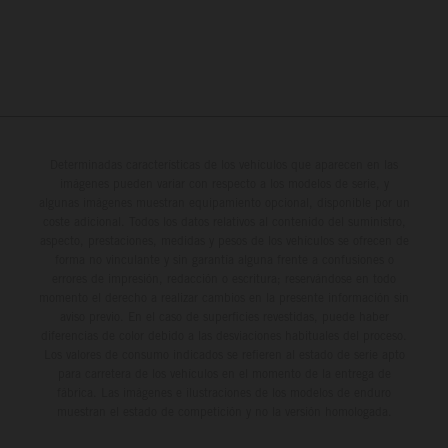
Determinadas características de los vehículos que aparecen en las
imágenes pueden variar con respecto a los modelos de serie, y
algunas imágenes muestran equipamiento opcional, disponible por un
coste adicional. Todos los datos relativos al contenido del suministro,
aspecto, prestaciones, medidas y pesos de los vehículos se ofrecen de
forma no vinculante y sin garantía alguna frente a confusiones o
errores de impresión, redacción o escritura; reservándose en todo
momento el derecho a realizar cambios en la presente información sin
aviso previo. En el caso de superficies revestidas, puede haber
diferencias de color debido a las desviaciones habituales del proceso.
Los valores de consumo indicados se refieren al estado de serie apto
para carretera de los vehículos en el momento de la entrega de
fábrica. Las imágenes e ilustraciones de los modelos de enduro
muestran el estado de competición y no la versión homologada.