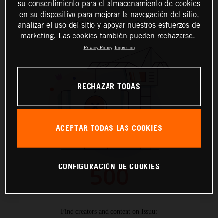
su consentimiento para el almacenamiento de cookies
en su dispositivo para mejorar la navegación del sitio,
analizar el uso del sitio y apoyar nuestros esfuerzos de
marketing. Las cookies también pueden rechazarse.
Privacy Policy
Impresión
RECHAZAR TODAS
ACEPTAR TODAS LAS COOKIES
CONFIGURACIÓN DE COOKIES