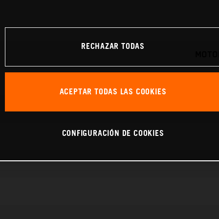
RECHAZAR TODAS
MOTOR
ACEPTAR TODAS LAS COOKIES
CONFIGURACIÓN DE COOKIES