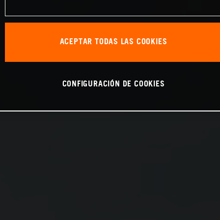
ACEPTAR TODAS LAS COOKIES
CONFIGURACIÓN DE COOKIES