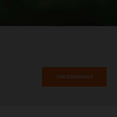
CONCESIONARIOS