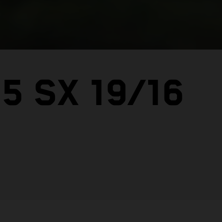
5 SX 19/16