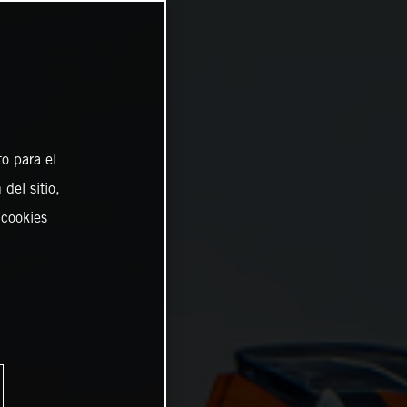
o para el
del sitio,
 cookies