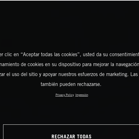
er clic en “Aceptar todas las cookies”, usted da su consentimient
amiento de cookies en su dispositivo para mejorar la navegación 
zar el uso del sitio y apoyar nuestros esfuerzos de marketing. Las
también pueden rechazarse.
Privacy Policy
Impresión
RECHAZAR TODAS