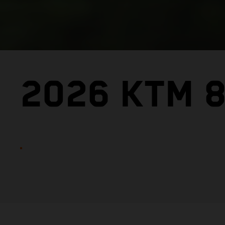
2026 KTM 8