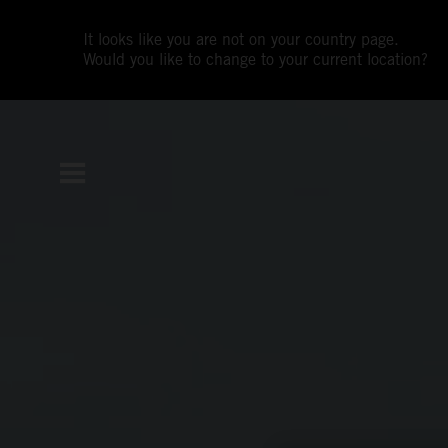
It looks like you are not on your country page.
Would you like to change to your current location?