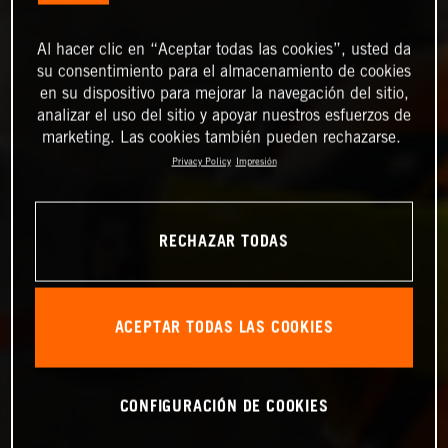
Al hacer clic en “Aceptar todas las cookies”, usted da
su consentimiento para el almacenamiento de cookies
en su dispositivo para mejorar la navegación del sitio,
analizar el uso del sitio y apoyar nuestros esfuerzos de
marketing. Las cookies también pueden rechazarse.
Privacy Policy
Impresión
RECHAZAR TODAS
ACEPTAR TODAS LAS COOKIES
CONFIGURACIÓN DE COOKIES