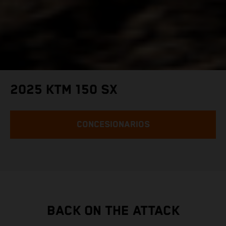
2025 KTM 150 SX
CONCESIONARIOS
BACK ON THE ATTACK