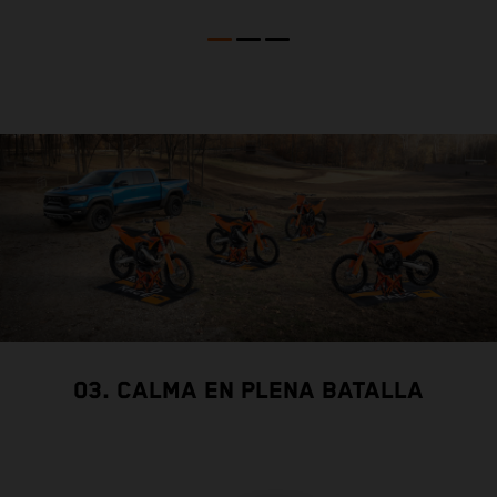
03. CALMA EN PLENA BATALLA