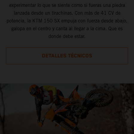
experimentar lo que se siente como si fueras una piedra
lanzada desde un tirachinas. Con más de 41 CV de
potencia, la KTM 150 SX empuja con fuerza desde abajo,
galopa en el centro y canta al llegar a la cima. Que es
donde debe estar.
DETALLES TÉCNICOS