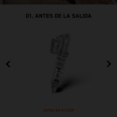
01. ANTES DE LA SALIDA
ENTRA EN ACCIÓN