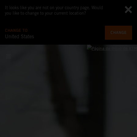
It looks like you are not on your country page. Would
you like to change to your current location?
CHANGE TO
CHANGE
United States