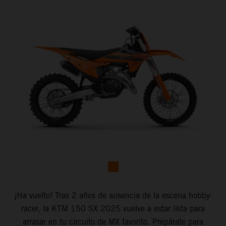
¡Ha vuelto! Tras 2 años de ausencia de la escena hobby-
racer, la KTM 150 SX 2025 vuelve a estar lista para
arrasar en tu circuito de MX favorito. Prepárate para