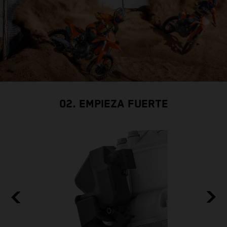
02. EMPIEZA FUERTE