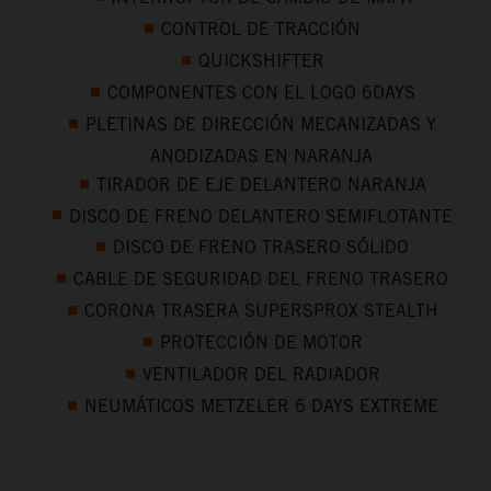
CONTROL DE TRACCIÓN
QUICKSHIFTER
COMPONENTES CON EL LOGO 6DAYS
PLETINAS DE DIRECCIÓN MECANIZADAS Y
ANODIZADAS EN NARANJA
TIRADOR DE EJE DELANTERO NARANJA
DISCO DE FRENO DELANTERO SEMIFLOTANTE
DISCO DE FRENO TRASERO SÓLIDO
CABLE DE SEGURIDAD DEL FRENO TRASERO
CORONA TRASERA SUPERSPROX STEALTH
PROTECCIÓN DE MOTOR
VENTILADOR DEL RADIADOR
NEUMÁTICOS METZELER 6 DAYS EXTREME