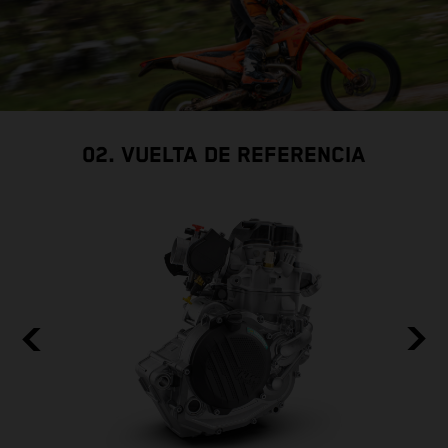
02. VUELTA DE REFERENCIA