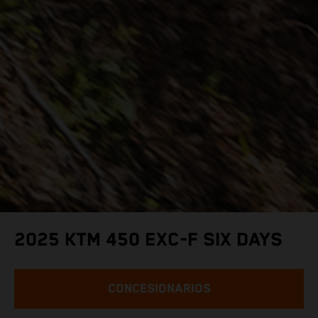
2025 KTM 450 EXC-F SIX DAYS
CONCESIONARIOS