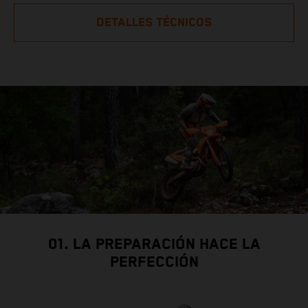
DETALLES TÉCNICOS
01. LA PREPARACIÓN HACE LA
PERFECCIÓN