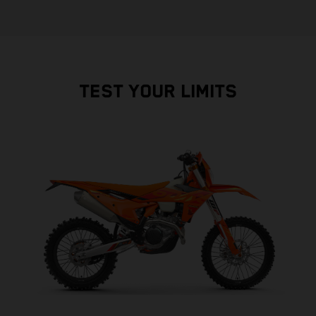
TEST YOUR LIMITS