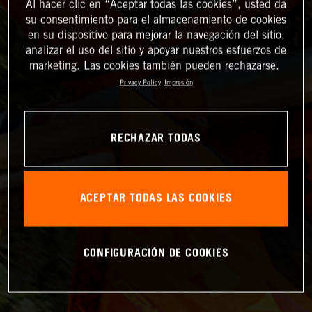
Al hacer clic en “Aceptar todas las cookies”, usted da
su consentimiento para el almacenamiento de cookies
en su dispositivo para mejorar la navegación del sitio,
analizar el uso del sitio y apoyar nuestros esfuerzos de
marketing. Las cookies también pueden rechazarse.
Privacy Policy
Impresión
RECHAZAR TODAS
ACEPTAR TODAS LAS COOKIES
CONFIGURACIÓN DE COOKIES