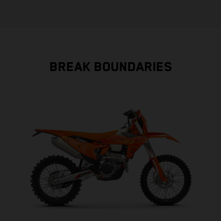
BREAK BOUNDARIES