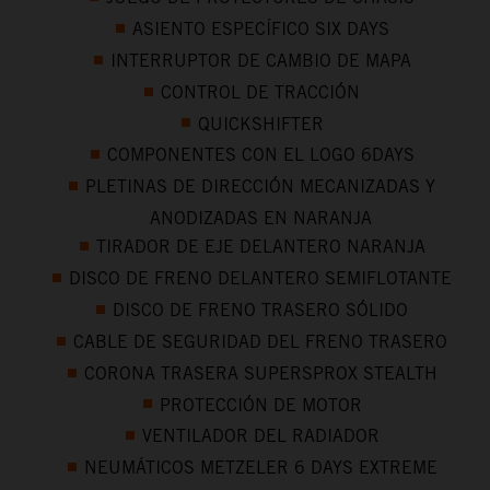
ASIENTO ESPECÍFICO SIX DAYS
INTERRUPTOR DE CAMBIO DE MAPA
CONTROL DE TRACCIÓN
QUICKSHIFTER
COMPONENTES CON EL LOGO 6DAYS
PLETINAS DE DIRECCIÓN MECANIZADAS Y
ANODIZADAS EN NARANJA
TIRADOR DE EJE DELANTERO NARANJA
DISCO DE FRENO DELANTERO SEMIFLOTANTE
DISCO DE FRENO TRASERO SÓLIDO
CABLE DE SEGURIDAD DEL FRENO TRASERO
CORONA TRASERA SUPERSPROX STEALTH
PROTECCIÓN DE MOTOR
VENTILADOR DEL RADIADOR
NEUMÁTICOS METZELER 6 DAYS EXTREME