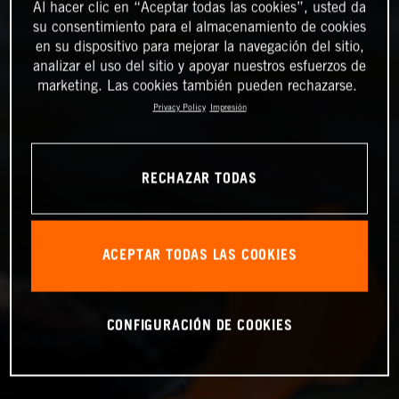
Al hacer clic en “Aceptar todas las cookies”, usted da
su consentimiento para el almacenamiento de cookies
en su dispositivo para mejorar la navegación del sitio,
analizar el uso del sitio y apoyar nuestros esfuerzos de
marketing. Las cookies también pueden rechazarse.
Privacy Policy
Impresión
RECHAZAR TODAS
ACEPTAR TODAS LAS COOKIES
CONFIGURACIÓN DE COOKIES