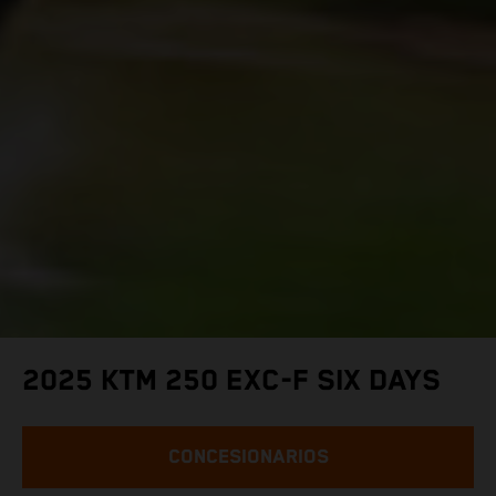
2025 KTM 250 EXC-F SIX DAYS
CONCESIONARIOS