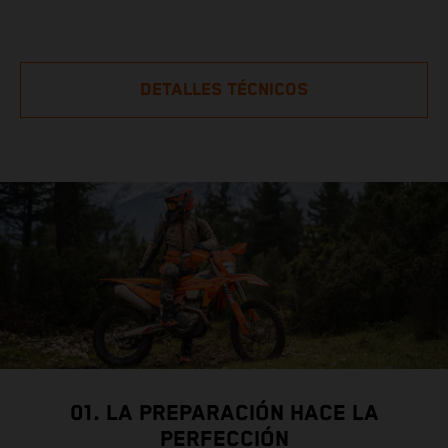
DETALLES TÉCNICOS
01. LA PREPARACIÓN HACE LA
PERFECCIÓN