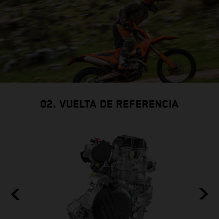
02. VUELTA DE REFERENCIA