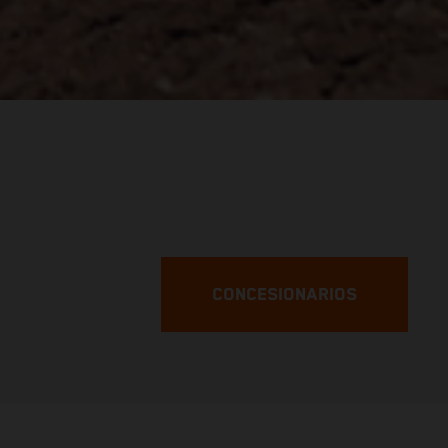
CONCESIONARIOS