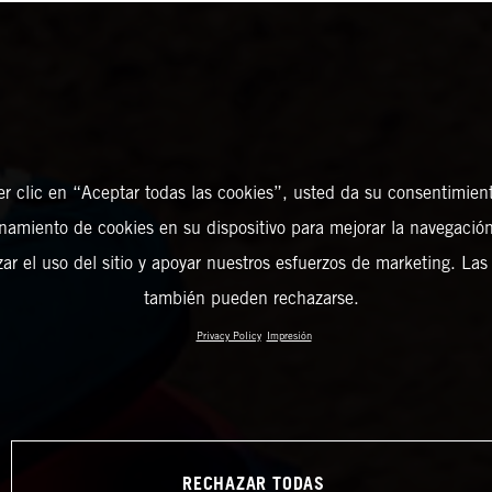
er clic en “Aceptar todas las cookies”, usted da su consentimient
amiento de cookies en su dispositivo para mejorar la navegación 
zar el uso del sitio y apoyar nuestros esfuerzos de marketing. Las
también pueden rechazarse.
Privacy Policy
Impresión
RECHAZAR TODAS