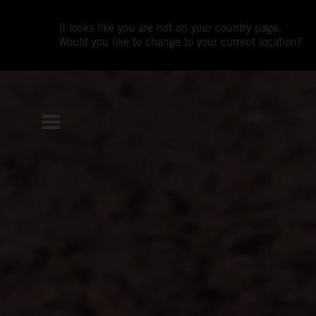
It looks like you are not on your country page.
Would you like to change to your current location?