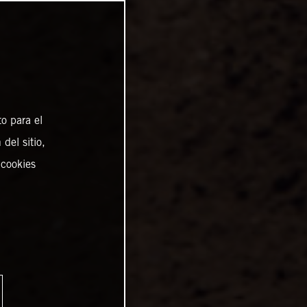
o para el
del sitio,
 cookies