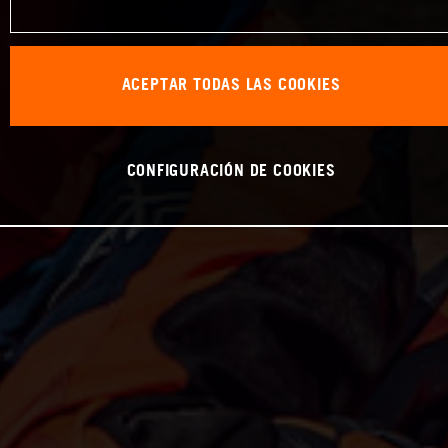
ACEPTAR TODAS LAS COOKIES
CONFIGURACIÓN DE COOKIES