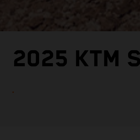
2025 KTM S