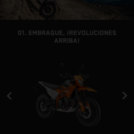
01. EMBRAGUE, ¡REVOLUCIONES
ARRIBA!