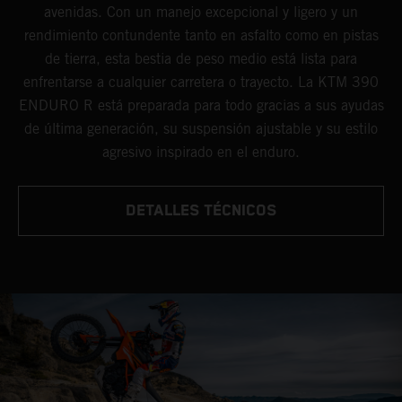
avenidas. Con un manejo excepcional y ligero y un
rendimiento contundente tanto en asfalto como en pistas
de tierra, esta bestia de peso medio está lista para
enfrentarse a cualquier carretera o trayecto. La KTM 390
ENDURO R está preparada para todo gracias a sus ayudas
de última generación, su suspensión ajustable y su estilo
agresivo inspirado en el enduro.
DETALLES TÉCNICOS