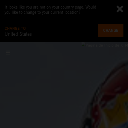
It looks like you are not on your country page. Would
you like to change to your current location?
CHANGE TO
CHANGE
United States