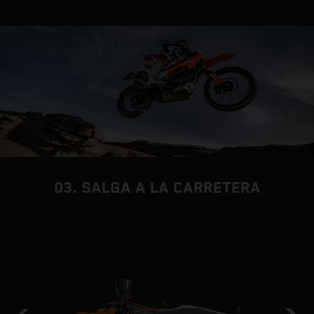
03. SALGA A LA CARRETERA