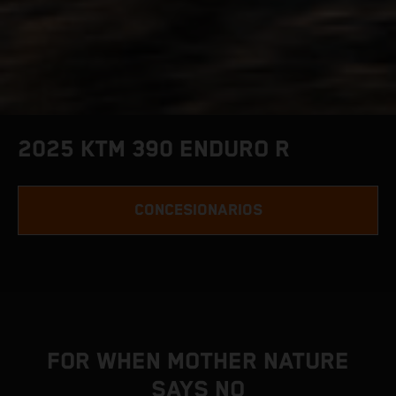
2025 KTM 390 ENDURO R
CONCESIONARIOS
FOR WHEN MOTHER NATURE
SAYS NO