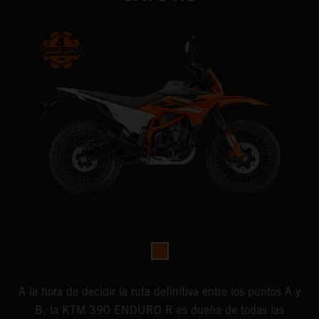
A la hora de decidir la ruta definitiva entre los puntos A y
B, la KTM 390 ENDURO R es dueña de todas las