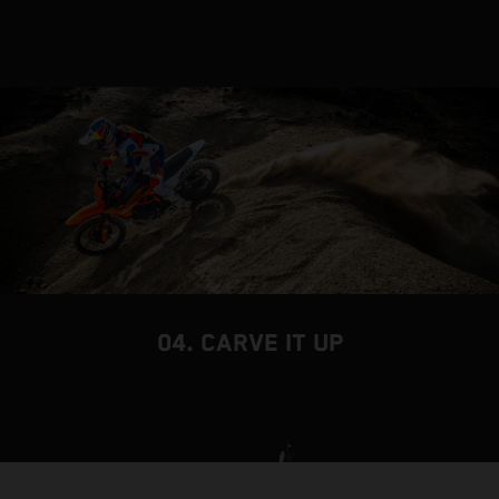
04. CARVE IT UP