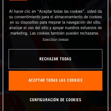
Al hacer clic en “Aceptar todas las cookies”, usted da
su consentimiento para el almacenamiento de cookies
en su dispositivo para mejorar la navegación del sitio,
analizar el uso del sitio y apoyar nuestros esfuerzos de
marketing. Las cookies también pueden rechazarse.
Privacy Policy
Impresión
RECHAZAR TODAS
ACEPTAR TODAS LAS COOKIES
CONFIGURACIÓN DE COOKIES