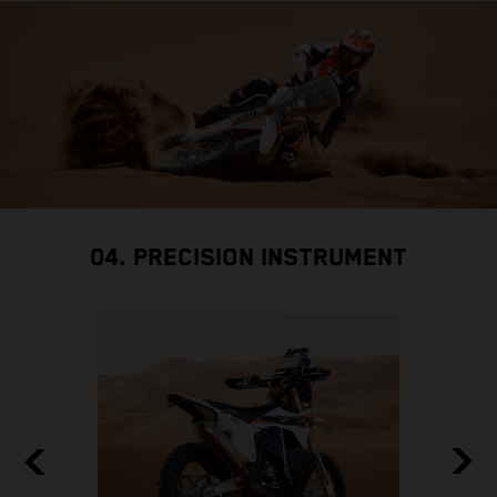
04. PRECISION INSTRUMENT