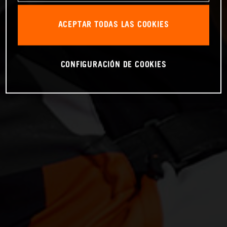
ACEPTAR TODAS LAS COOKIES
CONFIGURACIÓN DE COOKIES