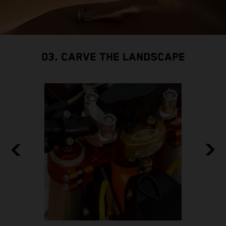
03. CARVE THE LANDSCAPE