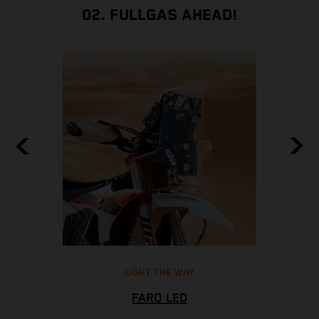
02. FULLGAS AHEAD!
LIGHT THE WAY
FARO LED