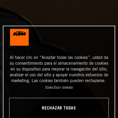
Al hacer clic en “Aceptar todas las cookies”, usted da
su consentimiento para el almacenamiento de cookies
en su dispositivo para mejorar la navegación del sitio,
analizar el uso del sitio y apoyar nuestros esfuerzos de
marketing. Las cookies también pueden rechazarse.
Privacy Policy
Impresión
RECHAZAR TODAS