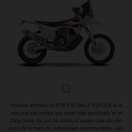
Podemos afirmarlo: la KTM 450 RALLY REPLICA es la
máquina más exitosa que jamás haya participado en el
Rally Dakar. No sólo ha subido al escalón más alto del
podio de la mano de profesionales experimentados, sino