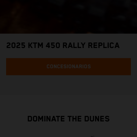
2025 KTM 450 RALLY REPLICA
CONCESIONARIOS
DOMINATE THE DUNES