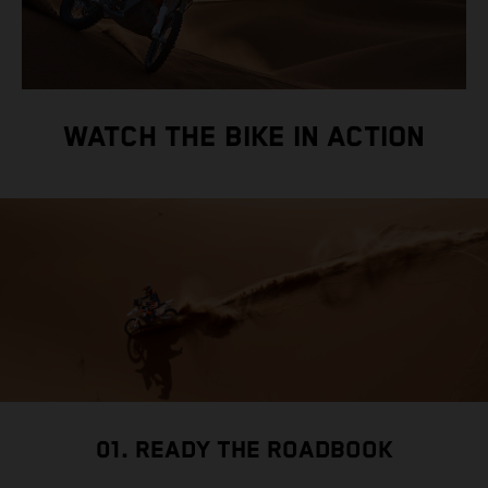
WATCH THE BIKE IN ACTION
01. READY THE ROADBOOK