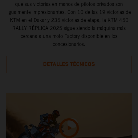
que sus victorias en manos de pilotos privados son
igualmente impresionantes. Con 10 de las 19 victorias de
KTM en el Dakar y 235 victorias de etapa, la KTM 450
RALLY RÉPLICA 2025 sigue siendo la máquina más
cercana a una moto Factory disponible en los
concesionarios.
DETALLES TÉCNICOS