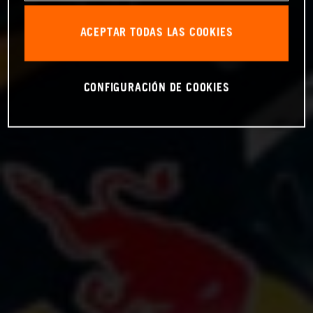
ACEPTAR TODAS LAS COOKIES
CONFIGURACIÓN DE COOKIES