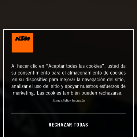
Al hacer clic en “Aceptar todas las cookies”, usted da
su consentimiento para el almacenamiento de cookies
en su dispositivo para mejorar la navegación del sitio,
analizar el uso del sitio y apoyar nuestros esfuerzos de
marketing. Las cookies también pueden rechazarse.
Privacy Policy
Impresión
RECHAZAR TODAS