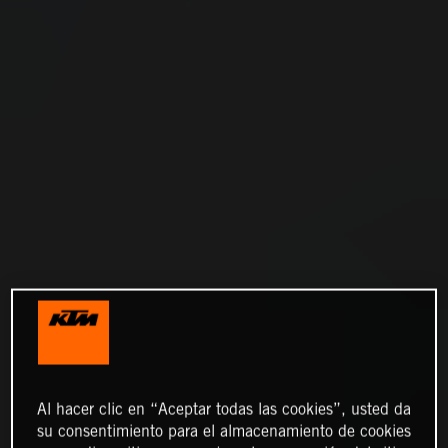
Al hacer clic en “Aceptar todas las cookies”, usted da
su consentimiento para el almacenamiento de cookies