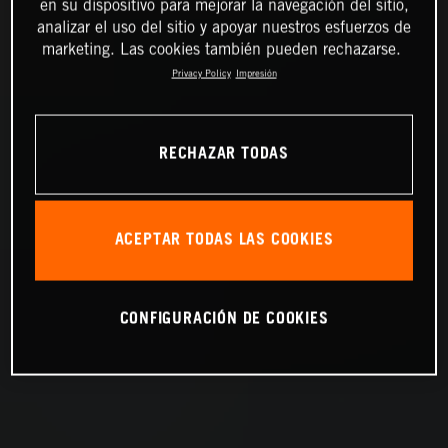
en su dispositivo para mejorar la navegación del sitio,
analizar el uso del sitio y apoyar nuestros esfuerzos de
marketing. Las cookies también pueden rechazarse.
Privacy Policy
Impresión
RECHAZAR TODAS
ACEPTAR TODAS LAS COOKIES
CONFIGURACIÓN DE COOKIES