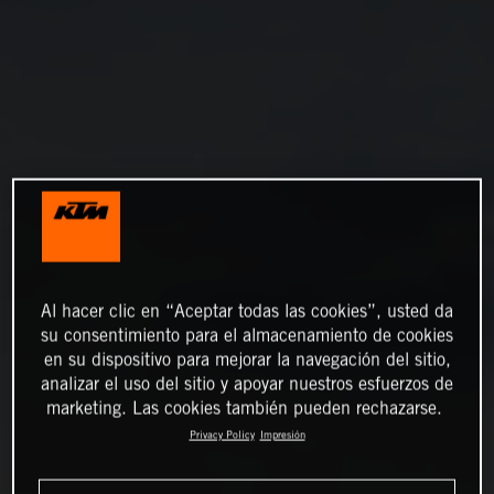
Al hacer clic en “Aceptar todas las cookies”, usted da
su consentimiento para el almacenamiento de cookies
en su dispositivo para mejorar la navegación del sitio,
analizar el uso del sitio y apoyar nuestros esfuerzos de
marketing. Las cookies también pueden rechazarse.
Privacy Policy
Impresión