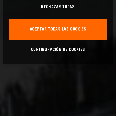
RECHAZAR TODAS
ACEPTAR TODAS LAS COOKIES
CONFIGURACIÓN DE COOKIES